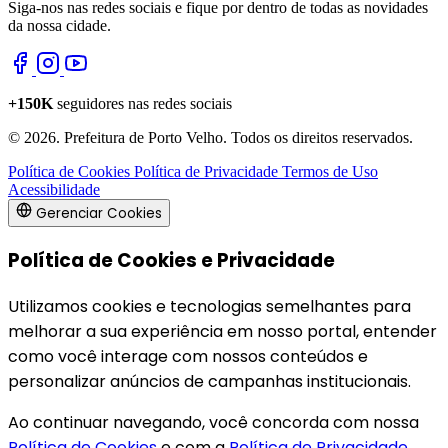
Siga-nos nas redes sociais e fique por dentro de todas as novidades
da nossa cidade.
+150K
seguidores nas redes sociais
© 2026. Prefeitura de Porto Velho. Todos os direitos reservados.
Política de Cookies
Política de Privacidade
Termos de Uso
Acessibilidade
Gerenciar Cookies
Política de Cookies e Privacidade
Utilizamos cookies e tecnologias semelhantes para
melhorar a sua experiência em nosso portal, entender
como você interage com nossos conteúdos e
personalizar anúncios de campanhas institucionais.
Ao continuar navegando, você concorda com nossa
Política de Cookies
e com a
Política de Privacidade
.