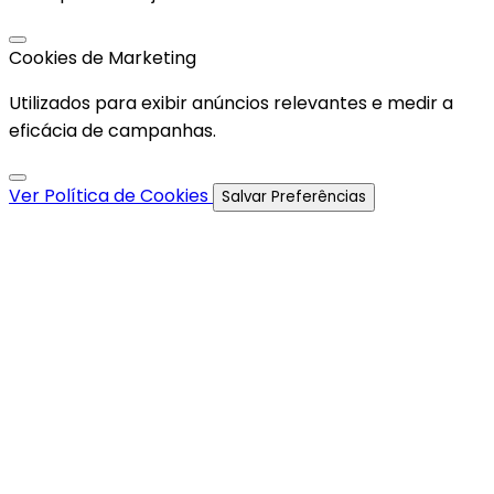
Cookies de Marketing
Utilizados para exibir anúncios relevantes e medir a
eficácia de campanhas.
Ver Política de Cookies
Salvar Preferências