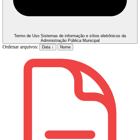
Termo de Uso
Sistemas de informação e sítios eletrônicos da
Administração Pública Municipal
Ordenar arquivos:
Data ↓
Nome