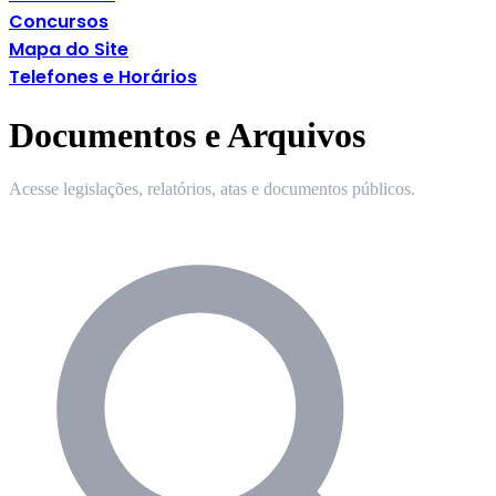
Concursos
Mapa do Site
Telefones e Horários
Documentos e Arquivos
Acesse legislações, relatórios, atas e documentos públicos.