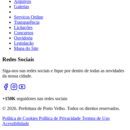
Arquivos
Galerias
Serviços Online
Transparência
Licitações
Concursos
Ouvidoria
Legislação
Mapa do Site
Redes Sociais
Siga-nos nas redes sociais e fique por dentro de todas as novidades
da nossa cidade.
+150K
seguidores nas redes sociais
© 2026. Prefeitura de Porto Velho. Todos os direitos reservados.
Política de Cookies
Política de Privacidade
Termos de Uso
Acessibilidade