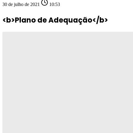
30 de julho de 2021
10:53
<b>Plano de Adequação</b>