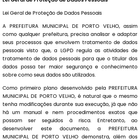
Lei Geral de Proteção de Dados Pessoais
A PREFEITURA MUNICIPAL DE PORTO VELHO, assim
como qualquer prefeitura, precisa analisar e adaptar
seus processos que envolvem tratamento de dados
pessoais visto que, a LGPD regula as atividades de
tratamento de dados pessoais para que o titular dos
dados possa ter maior segurança e conhecimento
sobre como seus dados são utilizados.
Como primeiro plano desenvolvido pela PREFEITURA
MUNICIPAL DE PORTO VELHO, é natural que o mesmo
tenha modificações durante sua execução, já que não
há um manual e nem procedimentos exatos que
possam ser seguidos à risca. Entretanto, ao
desenvolver este documento, a PREFEITURA
MUNICIPAL DE PORTO VELHO demonstra, além dos