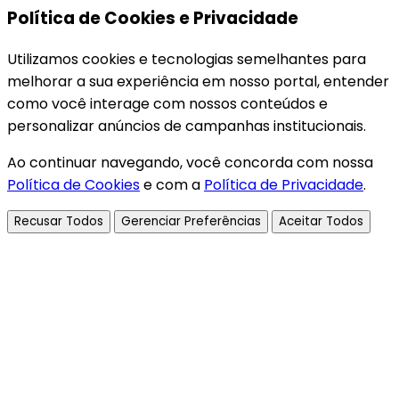
Política de Cookies e Privacidade
Utilizamos cookies e tecnologias semelhantes para
melhorar a sua experiência em nosso portal, entender
como você interage com nossos conteúdos e
personalizar anúncios de campanhas institucionais.
Ao continuar navegando, você concorda com nossa
Política de Cookies
e com a
Política de Privacidade
.
Recusar Todos
Gerenciar Preferências
Aceitar Todos