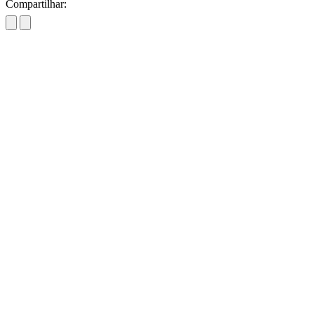
Compartilhar: