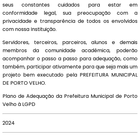
seus constantes cuidados para estar em
conformidade legal, sua preocupação com a
privacidade e transparência de todos os envolvidos
com nossa Instituição.
Servidores, terceiros, parceiros, alunos e demais
membros da comunidade acadêmica, poderão
acompanhar o passo a passo para adequação, como
também, participar ativamente para que seja mais um
projeto bem executado pela PREFEITURA MUNICIPAL
DE PORTO VELHO.
Plano de Adequação da Prefeitura Municipal de Porto
Velho à LGPD
2024